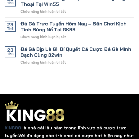
Số
Phiêu
Th6
Thoại Tại Win55
Tại
Vip
Lưu
MMOO
ở
Chức năng bình luận bị tắt
–
Quay
Bắn
Bí
Thưởng
Cá
Đá Gà Trực Tuyến Hôm Nay – Sân Chơi Kịch
Quyết
23
Kịch
Thần
Mở
Th6
Tính Bùng Nổ Tại GK88
Tính
Long
Khóa
Tại
ở
Chức năng bình luận bị tắt
–
Vận
Rwin
Đá
Cuộc
May
Gà
Đá Gà Bịp Là Gì: Bí Quyết Cá Cược Đá Gà Minh
Săn
23
Huyền
Trực
Thưởng
Th6
Bạch Cùng 32win
Thoại
Tuyến
Huyền
Tại
ở
Chức năng bình luận bị tắt
Hôm
Thoại
V9bet
Đá
Nay
Tại
Gà
–
Win55
Bịp
Sân
Là
Chơi
Gì:
Kịch
Bí
Tính
Quyết
Bùng
Cá
Nổ
Cược
Tại
Đá
GK88
Gà
Minh
KING88
là nhà cái lâu năm trong lĩnh vực cá cược trực
Bạch
tuyến.Với đa dạng các trò chơi cá cược hot hiện nay như:
Cùng