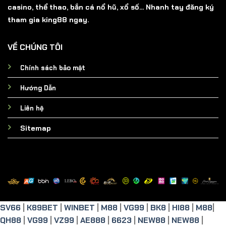
32win
casino, thể thao, bắn cá nổ hũ, xổ số... Nhanh tay đăng ký
tham gia king88 ngay.
VỀ CHÚNG TÔI
Chính sách bảo mật
Hướng Dẫn
Liên hệ
Sitemap
SV66
|
K89BET
|
WINBET
|
M88
|
VG99
|
BK8
|
HI88
|
M88
|
QH88
|
VG99
|
VZ99
|
AE888
|
6623
|
NEW88
|
NEW88
|