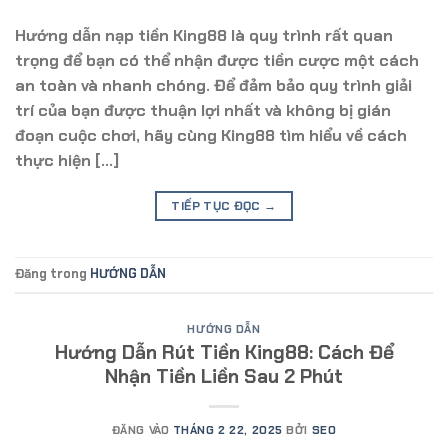
Hướng dẫn nạp tiền King88 là quy trình rất quan
trọng để bạn có thể nhận được tiền cược một cách
an toàn và nhanh chóng. Để đảm bảo quy trình giải
trí của bạn được thuận lợi nhất và không bị gián
đoạn cuộc chơi, hãy cùng King88 tìm hiểu về cách
thực hiện […]
TIẾP TỤC ĐỌC
→
Đăng trong
HƯỚNG DẪN
HƯỚNG DẪN
Hướng Dẫn Rút Tiền King88: Cách Để
Nhận Tiền Liền Sau 2 Phút
ĐĂNG VÀO
THÁNG 2 22, 2025
BỞI
SEO