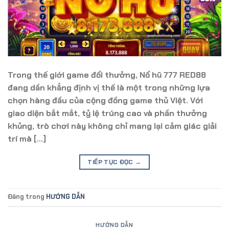
Trong thế giới game đổi thưởng, Nổ hũ 777 RED88
đang dần khẳng định vị thế là một trong những lựa
chọn hàng đầu của cộng đồng game thủ Việt. Với
giao diện bắt mắt, tỷ lệ trúng cao và phần thưởng
khủng, trò chơi này không chỉ mang lại cảm giác giải
trí mà […]
TIẾP TỤC ĐỌC
→
Đăng trong
HƯỚNG DẪN
HƯỚNG DẪN