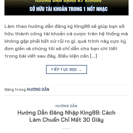
Làm theo hướng dẫn đăng ký King88 sẽ giúp bạn sở
hữu thành công tài khoản cá cược trên hệ thống mà
không gặp phải bất cứ rủi ro gì. quá trình này cực kỳ
đơn giản và chúng tôi sẽ chỉ dẫn cho bạn chi tiết
trong bài viết sau đây. Điều kiện cần […]
TIẾP TỤC ĐỌC
→
Đăng trong
HƯỚNG DẪN
HƯỚNG DẪN
Hướng Dẫn Đăng Nhập King88: Cách
Làm Chuẩn Chỉ Mất 30 Giây