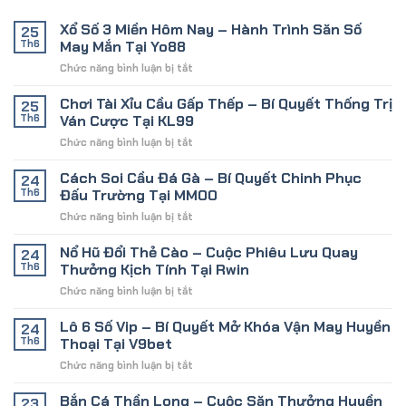
Xổ Số 3 Miền Hôm Nay – Hành Trình Săn Số
25
Th6
May Mắn Tại Yo88
ở
Chức năng bình luận bị tắt
Xổ
Số
Chơi Tài Xỉu Cầu Gấp Thếp – Bí Quyết Thống Trị
25
3
Th6
Ván Cược Tại KL99
Miền
ở
Chức năng bình luận bị tắt
Hôm
Chơi
Nay
Tài
Cách Soi Cầu Đá Gà – Bí Quyết Chinh Phục
–
24
Xỉu
Hành
Th6
Đấu Trường Tại MMOO
Cầu
Trình
ở
Chức năng bình luận bị tắt
Gấp
Săn
Cách
Thếp
Số
Soi
Nổ Hũ Đổi Thẻ Cào – Cuộc Phiêu Lưu Quay
–
24
May
Cầu
Bí
Th6
Thưởng Kịch Tính Tại Rwin
Mắn
Đá
Quyết
Tại
ở
Chức năng bình luận bị tắt
Gà
Thống
Yo88
Nổ
–
Trị
Hũ
Lô 6 Số Vip – Bí Quyết Mở Khóa Vận May Huyền
Bí
24
Ván
Đổi
Quyết
Th6
Thoại Tại V9bet
Cược
Thẻ
Chinh
Tại
ở
Chức năng bình luận bị tắt
Cào
Phục
KL99
Lô
–
Đấu
6
Bắn Cá Thần Long – Cuộc Săn Thưởng Huyền
Cuộc
23
Trường