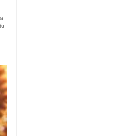
ài
ếu