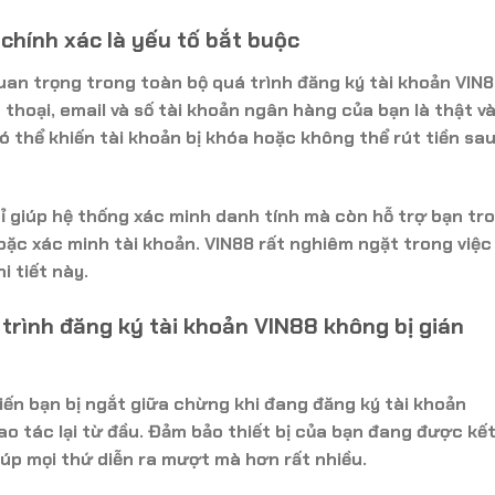
chính xác là yếu tố bắt buộc
quan trọng trong toàn bộ quá trình
đăng ký tài khoản VIN
 thoại, email và số tài khoản ngân hàng của bạn là thật v
ó thể khiến tài khoản bị khóa hoặc không thể rút tiền sa
ỉ giúp hệ thống xác minh danh tính mà còn hỗ trợ bạn tr
oặc xác minh tài khoản. VIN88 rất nghiêm ngặt trong việc
i tiết này.
 trình đăng ký tài khoản VIN88 không bị gián
ến bạn bị ngắt giữa chừng khi đang
đăng ký tài khoản
hao tác lại từ đầu. Đảm bảo thiết bị của bạn đang được kế
úp mọi thứ diễn ra mượt mà hơn rất nhiều.