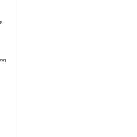
Gà
Minh
Bạch
Cùng
88
.
32win
à
u
ong
t