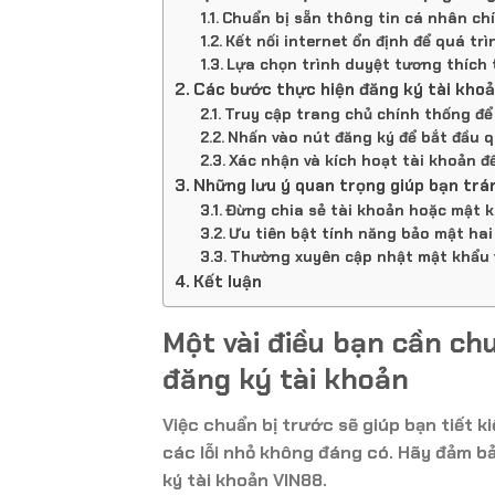
Chuẩn bị sẵn thông tin cá nhân chí
Kết nối internet ổn định để quá tr
Lựa chọn trình duyệt tương thích t
Các bước thực hiện đăng ký tài khoả
Truy cập trang chủ chính thống để 
Nhấn vào nút đăng ký để bắt đầu q
Xác nhận và kích hoạt tài khoản đ
Những lưu ý quan trọng giúp bạn trán
Đừng chia sẻ tài khoản hoặc mật k
Ưu tiên bật tính năng bảo mật hai
Thường xuyên cập nhật mật khẩu 
Kết luận
Một vài điều bạn cần ch
đăng ký tài khoản
Việc chuẩn bị trước sẽ giúp bạn tiết ki
các lỗi nhỏ không đáng có. Hãy đảm b
ký tài khoản VIN88
.