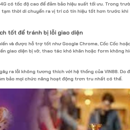
 4G có tốc độ cao để đảm bảo hiệu suất tối ưu. Trong trư
ạm thời di chuyển ra vị trí có tín hiệu tốt hơn trước khi
h tốt để tránh bị lỗi giao diện
biến và được hỗ trợ tốt như Google Chrome, Cốc Cốc hoặ
hiến giao diện bị vỡ, thao tác khó khăn hoặc form không h
gây ra lỗi không tương thích với hệ thống của VIN88. Do đ
ảm bảo mọi chức năng hoạt động trơn tru nhất có thể.