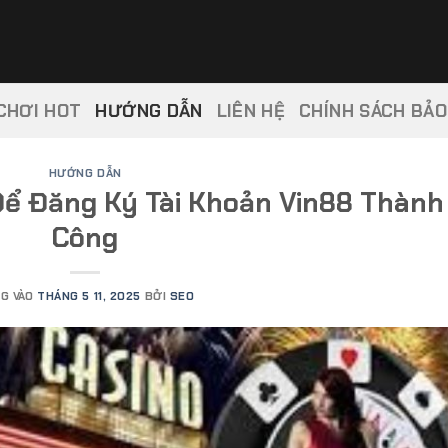
CHƠI HOT
HƯỚNG DẪN
LIÊN HỆ
CHÍNH SÁCH BẢO
HƯỚNG DẪN
Để Đăng Ký Tài Khoản Vin88 Thành
Công
G VÀO
THÁNG 5 11, 2025
BỞI
SEO