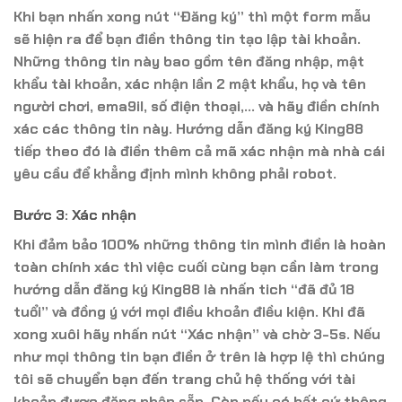
Khi bạn nhấn xong nút “Đăng ký” thì một form mẫu
sẽ hiện ra để bạn điền thông tin tạo lập tài khoản.
Những thông tin này bao gồm tên đăng nhập, mật
khẩu tài khoản, xác nhận lần 2 mật khẩu, họ và tên
người chơi, ema9il, số điện thoại,… và hãy điền chính
xác các thông tin này. Hướng dẫn đăng ký King88
tiếp theo đó là điền thêm cả mã xác nhận mà nhà cái
yêu cầu để khẳng định mình không phải robot.
Bước 3: Xác nhận
Khi đảm bảo 100% những thông tin mình điền là hoàn
toàn chính xác thì việc cuối cùng bạn cần làm trong
hướng dẫn đăng ký King88 là nhấn tich “đã đủ 18
tuổi” và đồng ý với mọi điều khoản điều kiện. Khi đã
xong xuôi hãy nhấn nút “Xác nhận” và chờ 3-5s. Nếu
như mọi thông tin bạn điền ở trên là hợp lệ thì chúng
tôi sẽ chuyển bạn đến trang chủ hệ thống với tài
khoản được đăng nhập sẵn. Còn nếu có bất cứ thông