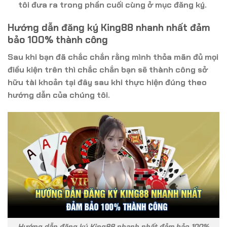
tôi đưa ra trong phần cuối cùng ở mục đăng ký.
Hướng dẫn đăng ký King88 nhanh nhất đảm
bảo 100% thành công
Sau khi bạn đã chắc chắn rằng mình thỏa mãn đủ mọi
điều kiện trên thì chắc chắn bạn sẽ thành công sở
hữu tài khoản tại đây sau khi thực hiện đúng theo
hướng dẫn của chúng tôi.
Hướng dẫn đăng ký King88 nhanh nhất đảm bảo 100%