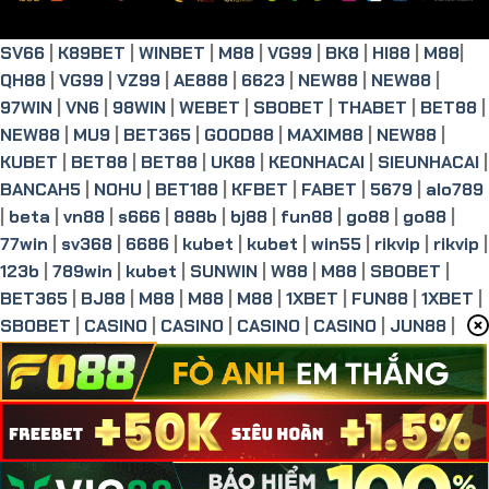
SV66
|
K89BET
|
WINBET
|
M88
|
VG99
|
BK8
|
HI88
|
M88
|
QH88
|
VG99
|
VZ99
|
AE888
|
6623
|
NEW88
|
NEW88
|
97WIN
|
VN6
|
98WIN
|
WEBET
|
SBOBET
|
THABET
|
BET88
|
NEW88
|
MU9
|
BET365
|
GOOD88
|
MAXIM88
|
NEW88
|
KUBET
|
BET88
|
BET88
|
UK88
|
KEONHACAI
|
SIEUNHACAI
|
BANCAH5
|
NOHU
|
BET188
|
KFBET
|
FABET
|
5679
|
alo789
|
beta
|
vn88
|
s666
|
888b
|
bj88
|
fun88
|
go88
|
go88
|
77win
|
sv368
|
6686
|
kubet
|
kubet
|
win55
|
rikvip
|
rikvip
|
123b
|
789win
|
kubet
|
SUNWIN
|
W88
|
M88
|
SBOBET
|
BET365
|
BJ88
|
M88
|
M88
|
M88
|
1XBET
|
FUN88
|
1XBET
|
SBOBET
|
CASINO
|
CASINO
|
CASINO
|
CASINO
|
JUN88
|
CASINO
|
CASINO
|
CASINO
|
go88
|
xocdia
|
b52
|
b52
|
m88
|
fun88
|
1xbet
|
1xbet
|
bet88
|
hb88
|
tk88
|
sv368
|
hb88
|
6623
|
casino
|
w88
|
bongdalu
|
nhà cái số
|
nhà cái uy
tín
|
nhà cái
|
cf68
|
vip88
|
sao789
|
ae888
|
ae888
|
tk88
|
tk88
|
bet88
|
w88
|
jun88
|
go88
|
win
|
fun88
|
casino88
|