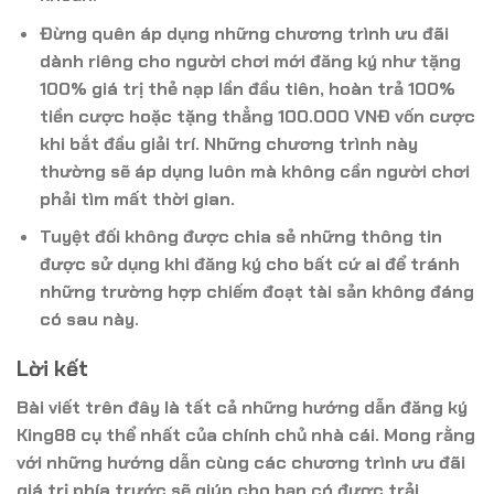
Đừng quên áp dụng những chương trình ưu đãi
dành riêng cho người chơi mới đăng ký như tặng
100% giá trị thẻ nạp lần đầu tiên, hoàn trả 100%
tiền cược hoặc tặng thẳng 100.000 VNĐ vốn cược
khi bắt đầu giải trí. Những chương trình này
thường sẽ áp dụng luôn mà không cần người chơi
phải tìm mất thời gian.
Tuyệt đối không được chia sẻ những thông tin
được sử dụng khi đăng ký cho bất cứ ai để tránh
những trường hợp chiếm đoạt tài sản không đáng
có sau này.
Lời kết
Bài viết trên đây là tất cả những hướng dẫn đăng ký
King88 cụ thể nhất của chính chủ nhà cái. Mong rằng
với những hướng dẫn cùng các chương trình ưu đãi
giá trị phía trước sẽ giúp cho bạn có được trải