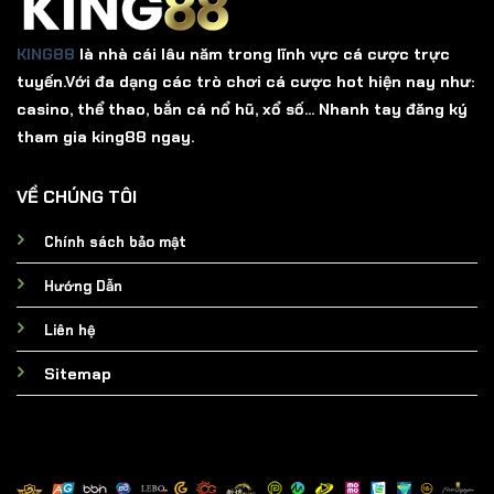
Đá
GK88
Gà
Minh
KING88
là nhà cái lâu năm trong lĩnh vực cá cược trực
Bạch
tuyến.Với đa dạng các trò chơi cá cược hot hiện nay như:
Cùng
32win
casino, thể thao, bắn cá nổ hũ, xổ số... Nhanh tay đăng ký
tham gia king88 ngay.
VỀ CHÚNG TÔI
Chính sách bảo mật
Hướng Dẫn
Liên hệ
Sitemap