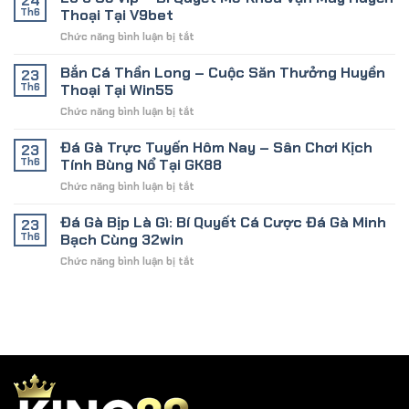
24
Đổi
Quyết
Th6
Thoại Tại V9bet
Cược
Thẻ
Chinh
Tại
ở
Chức năng bình luận bị tắt
Cào
Phục
KL99
Lô
–
Đấu
6
Bắn Cá Thần Long – Cuộc Săn Thưởng Huyền
Cuộc
23
Trường
Số
Phiêu
Th6
Thoại Tại Win55
Tại
Vip
Lưu
MMOO
ở
Chức năng bình luận bị tắt
–
Quay
Bắn
Bí
Thưởng
Cá
Đá Gà Trực Tuyến Hôm Nay – Sân Chơi Kịch
Quyết
23
Kịch
Thần
Mở
Th6
Tính Bùng Nổ Tại GK88
Tính
Long
Khóa
Tại
ở
Chức năng bình luận bị tắt
–
Vận
Rwin
Đá
Cuộc
May
Gà
Đá Gà Bịp Là Gì: Bí Quyết Cá Cược Đá Gà Minh
Săn
23
Huyền
Trực
Thưởng
Th6
Bạch Cùng 32win
Thoại
Tuyến
Huyền
Tại
ở
Chức năng bình luận bị tắt
Hôm
Thoại
V9bet
Đá
Nay
Tại
Gà
–
Win55
Bịp
Sân
Là
Chơi
Gì:
Kịch
Bí
Tính
Quyết
Bùng
Cá
Nổ
Cược
Tại