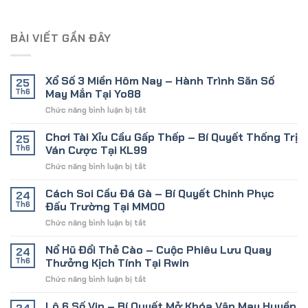
BÀI VIẾT GẦN ĐÂY
Xổ Số 3 Miền Hôm Nay – Hành Trình Săn Số
25
Th6
May Mắn Tại Yo88
ở
Chức năng bình luận bị tắt
Xổ
Số
Chơi Tài Xỉu Cầu Gấp Thếp – Bí Quyết Thống Trị
25
3
Th6
Ván Cược Tại KL99
Miền
ở
Chức năng bình luận bị tắt
Hôm
Chơi
Nay
Tài
Cách Soi Cầu Đá Gà – Bí Quyết Chinh Phục
–
24
Xỉu
Hành
Th6
Đấu Trường Tại MMOO
Cầu
Trình
ở
Chức năng bình luận bị tắt
Gấp
Săn
Cách
Thếp
Số
Soi
Nổ Hũ Đổi Thẻ Cào – Cuộc Phiêu Lưu Quay
–
24
May
Cầu
Bí
Th6
Thưởng Kịch Tính Tại Rwin
Mắn
Đá
Quyết
Tại
ở
Chức năng bình luận bị tắt
Gà
Thống
Yo88
Nổ
–
Trị
Hũ
Lô 6 Số Vip – Bí Quyết Mở Khóa Vận May Huyền
Bí
Ván