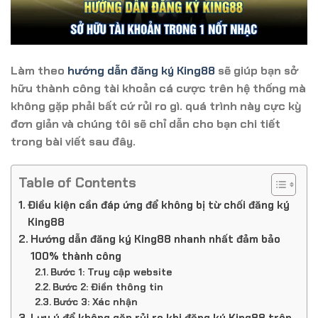
Làm theo
hướng dẫn đăng ký King88
sẽ giúp bạn sở
hữu thành công tài khoản cá cược trên hệ thống mà
không gặp phải bất cứ rủi ro gì. quá trình này cực kỳ
đơn giản và chúng tôi sẽ chỉ dẫn cho bạn chi tiết
trong bài viết sau đây.
Table of Contents
Điều kiện cần đáp ứng để không bị từ chối đăng ký
King88
Hướng dẫn đăng ký King88 nhanh nhất đảm bảo
100% thành công
Bước 1: Truy cập website
Bước 2: Điền thông tin
Bước 3: Xác nhận