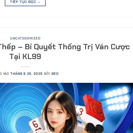
TIẾP TỤC ĐỌC
→
UNCATEGORIZED
 Thếp – Bí Quyết Thống Trị Ván Cược
Tại KL99
G VÀO
THÁNG 6 25, 2025
BỞI
SEO