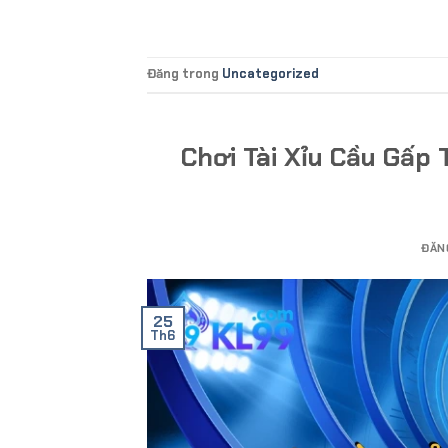
Đăng trong
Uncategorized
Chơi Tài Xỉu Cầu Gấp
ĐĂN
25
Th6