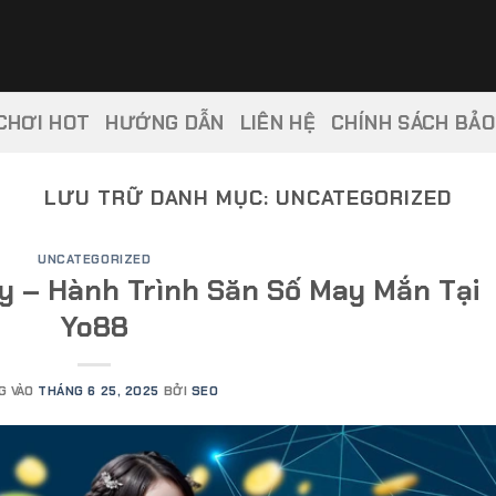
CHƠI HOT
HƯỚNG DẪN
LIÊN HỆ
CHÍNH SÁCH BẢO
LƯU TRỮ DANH MỤC:
UNCATEGORIZED
UNCATEGORIZED
y – Hành Trình Săn Số May Mắn Tại
Yo88
G VÀO
THÁNG 6 25, 2025
BỞI
SEO