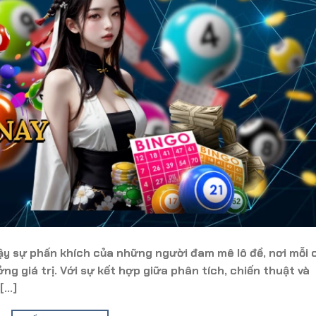
ậy sự phấn khích của những người đam mê lô đề, nơi mỗi 
ng giá trị. Với sự kết hợp giữa phân tích, chiến thuật và
[…]