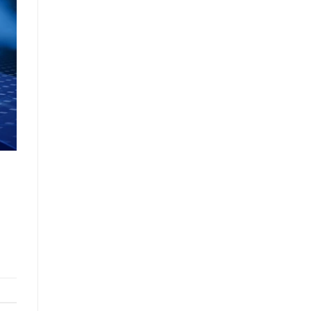
GK88
Cá
Cược
Đá
Gà
Minh
Bạch
Cùng
32win