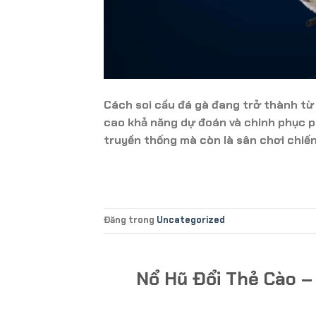
Cách soi cầu đá gà đang trở thành t
cao khả năng dự đoán và chinh phục p
truyền thống mà còn là sân chơi chiến
Đăng trong
Uncategorized
Nổ Hũ Đổi Thẻ Cào –