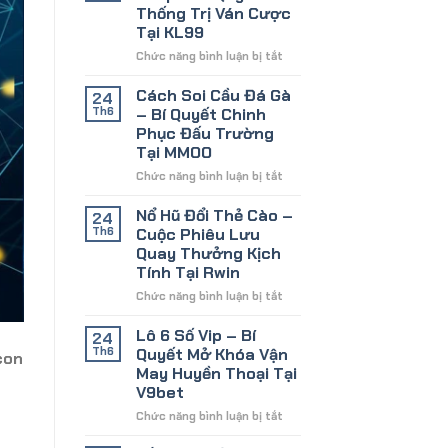
Miền
Thống Trị Ván Cược
Hôm
Tại KL99
Nay
–
ở
Chức năng bình luận bị tắt
Hành
Chơi
Trình
Tài
Cách Soi Cầu Đá Gà
24
Săn
Xỉu
Th6
– Bí Quyết Chinh
Số
Cầu
Phục Đấu Trường
May
Gấp
Tại MMOO
Mắn
Thếp
Tại
–
ở
Chức năng bình luận bị tắt
Yo88
Bí
Cách
Quyết
Soi
Nổ Hũ Đổi Thẻ Cào –
24
Thống
Cầu
Th6
Cuộc Phiêu Lưu
Trị
Đá
Quay Thưởng Kịch
Ván
Gà
Tính Tại Rwin
Cược
–
Tại
Bí
ở
Chức năng bình luận bị tắt
KL99
Quyết
Nổ
Chinh
Hũ
Lô 6 Số Vip – Bí
24
Phục
Đổi
Th6
Quyết Mở Khóa Vận
con
Đấu
Thẻ
May Huyền Thoại Tại
Trường
Cào
V9bet
Tại
–
MMOO
Cuộc
ở
Chức năng bình luận bị tắt
Phiêu
Lô
Lưu