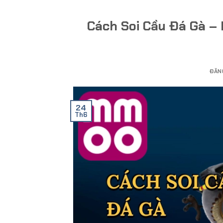
Cách Soi Cầu Đá Gà –
ĐĂN
24
Th6