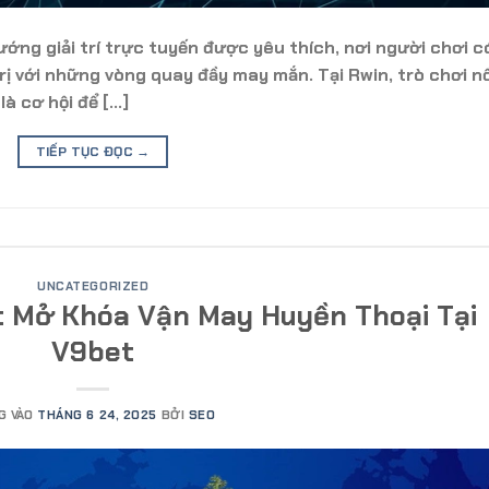
ướng giải trí trực tuyến được yêu thích, nơi người chơi c
rị với những vòng quay đầy may mắn. Tại Rwin, trò chơi n
là cơ hội để […]
TIẾP TỤC ĐỌC
→
UNCATEGORIZED
ết Mở Khóa Vận May Huyền Thoại Tại
V9bet
G VÀO
THÁNG 6 24, 2025
BỞI
SEO