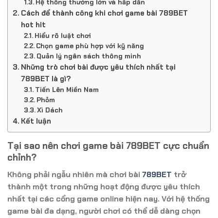
Hệ thống thưởng lớn và hấp dẫn
Cách để thành công khi chơi game bài 789BET
hot hit
Hiểu rõ luật chơi
Chọn game phù hợp với kỹ năng
Quản lý ngân sách thông minh
Những trò chơi bài được yêu thích nhất tại
789BET là gì?
Tiến Lên Miền Nam
Phỏm
Xì Dách
Kết luận
Tại sao nên chơi game bài 789BET cực chuẩn
chỉnh?
Không phải ngẫu nhiên mà chơi bài
789BET
trở
thành một trong những hoạt động được yêu thích
nhất tại các cổng game online hiện nay. Với hệ thống
game bài đa dạng, người chơi có thể dễ dàng chọn