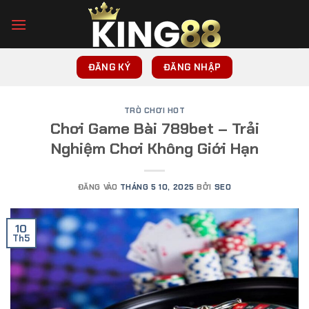
Bỏ
qua
nội
dung
ĐĂNG KÝ
ĐĂNG NHẬP
TRÒ CHƠI HOT
Chơi Game Bài 789bet – Trải
Nghiệm Chơi Không Giới Hạn
ĐĂNG VÀO
THÁNG 5 10, 2025
BỞI
SEO
10
Th5