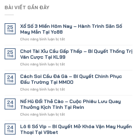
BÀI VIẾT GẦN ĐÂY
Xổ Số 3 Miền Hôm Nay – Hành Trình Săn Số
25
Th6
May Mắn Tại Yo88
ở
Chức năng bình luận bị tắt
Xổ
Số
Chơi Tài Xỉu Cầu Gấp Thếp – Bí Quyết Thống Trị
25
3
Th6
Ván Cược Tại KL99
Miền
ở
Chức năng bình luận bị tắt
Hôm
Chơi
Nay
Tài
Cách Soi Cầu Đá Gà – Bí Quyết Chinh Phục
–
24
Xỉu
Hành
Th6
Đấu Trường Tại MMOO
Cầu
Trình
ở
Chức năng bình luận bị tắt
Gấp
Săn
Cách
Thếp
Số
Soi
Nổ Hũ Đổi Thẻ Cào – Cuộc Phiêu Lưu Quay
–
24
May
Cầu
Bí
Th6
Thưởng Kịch Tính Tại Rwin
Mắn
Đá
Quyết
Tại
ở
Chức năng bình luận bị tắt
Gà
Thống
Yo88
Nổ
–
Trị
Hũ
Lô 6 Số Vip – Bí Quyết Mở Khóa Vận May Huyền
Bí
24
Ván
Đổi
Quyết
Th6
Thoại Tại V9bet
Cược
Thẻ
Chinh
Tại