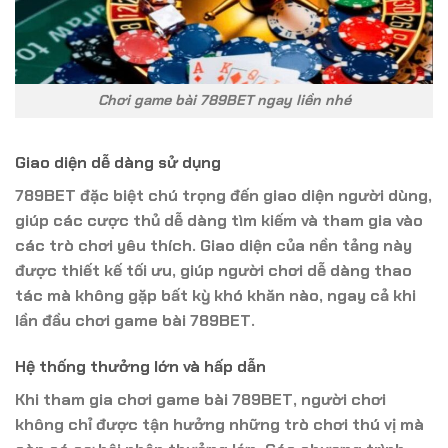
Chơi game bài 789BET ngay liền nhé
Giao diện dễ dàng sử dụng
789BET đặc biệt chú trọng đến giao diện người dùng,
giúp các cược thủ dễ dàng tìm kiếm và tham gia vào
các trò chơi yêu thích. Giao diện của nền tảng này
được thiết kế tối ưu, giúp người chơi dễ dàng thao
tác mà không gặp bất kỳ khó khăn nào, ngay cả khi
lần đầu
chơi game bài 789BET
.
Hệ thống thưởng lớn và hấp dẫn
Khi tham gia
chơi game bài 789BET
, người chơi
không chỉ được tận hưởng những trò chơi thú vị mà