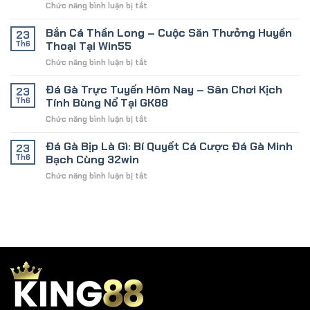
ở
Chức năng bình luận bị tắt
Cào
Phục
KL99
Lô
–
Đấu
6
Bắn Cá Thần Long – Cuộc Săn Thưởng Huyền
Cuộc
23
Trường
Số
Phiêu
Th6
Thoại Tại Win55
Tại
Vip
Lưu
MMOO
ở
Chức năng bình luận bị tắt
–
Quay
Bắn
Bí
Thưởng
Cá
Đá Gà Trực Tuyến Hôm Nay – Sân Chơi Kịch
Quyết
23
Kịch
Thần
Mở
Th6
Tính Bùng Nổ Tại GK88
Tính
Long
Khóa
Tại
ở
Chức năng bình luận bị tắt
–
Vận
Rwin
Đá
Cuộc
May
Gà
Đá Gà Bịp Là Gì: Bí Quyết Cá Cược Đá Gà Minh
Săn
23
Huyền
Trực
Thưởng
Th6
Bạch Cùng 32win
Thoại
Tuyến
Huyền
Tại
ở
Chức năng bình luận bị tắt
Hôm
Thoại
V9bet
Đá
Nay
Tại
Gà
–
Win55
Bịp
Sân
Là
Chơi
Gì:
Kịch
Bí
Tính
Quyết
Bùng
Cá
Nổ
Cược
Tại
Đá
GK88
Gà